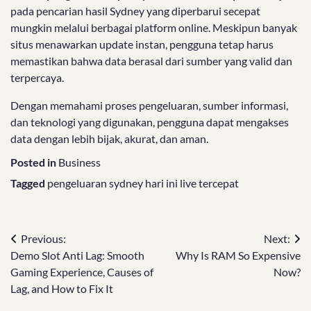
pada pencarian hasil Sydney yang diperbarui secepat
mungkin melalui berbagai platform online. Meskipun banyak
situs menawarkan update instan, pengguna tetap harus
memastikan bahwa data berasal dari sumber yang valid dan
terpercaya.
Dengan memahami proses pengeluaran, sumber informasi,
dan teknologi yang digunakan, pengguna dapat mengakses
data dengan lebih bijak, akurat, dan aman.
Posted in
Business
Tagged
pengeluaran sydney hari ini live tercepat
Post
Previous:
Next:
Demo Slot Anti Lag: Smooth
Why Is RAM So Expensive
navigation
Gaming Experience, Causes of
Now?
Lag, and How to Fix It