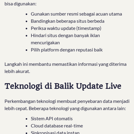
bisa digunakan:
Gunakan sumber resmi sebagai acuan utama
Bandingkan beberapa situs berbeda
Periksa waktu update (timestamp)
Hindari situs dengan banyak iklan
mencurigakan
Pilih platform dengan reputasi baik
Langkah ini membantu memastikan informasi yang diterima
lebih akurat.
Teknologi di Balik Update Live
Perkembangan teknologi membuat penyebaran data menjadi
lebih cepat. Beberapa teknologi yang digunakan antara lain:
Sistem API otomatis
Cloud database real-time
Sinkronisasi data instan