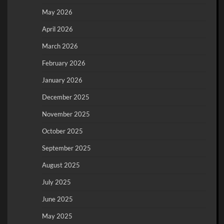
May 2026
April 2026
March 2026
February 2026
January 2026
December 2025
November 2025
October 2025
September 2025
August 2025
July 2025
June 2025
May 2025