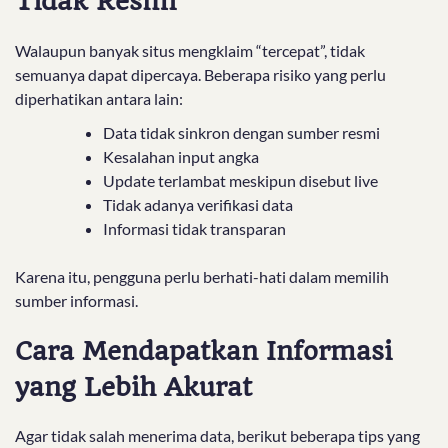
Tidak Resmi
Walaupun banyak situs mengklaim “tercepat”, tidak
semuanya dapat dipercaya. Beberapa risiko yang perlu
diperhatikan antara lain:
Data tidak sinkron dengan sumber resmi
Kesalahan input angka
Update terlambat meskipun disebut live
Tidak adanya verifikasi data
Informasi tidak transparan
Karena itu, pengguna perlu berhati-hati dalam memilih
sumber informasi.
Cara Mendapatkan Informasi
yang Lebih Akurat
Agar tidak salah menerima data, berikut beberapa tips yang