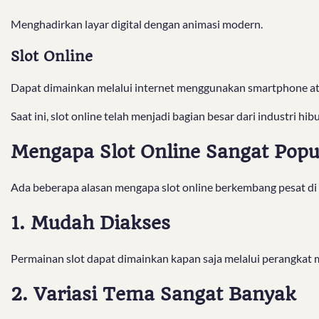
Menghadirkan layar digital dengan animasi modern.
Slot Online
Dapat dimainkan melalui internet menggunakan smartphone a
Saat ini, slot online telah menjadi bagian besar dari industri hibu
Mengapa Slot Online Sangat Popul
Ada beberapa alasan mengapa slot online berkembang pesat di 
1. Mudah Diakses
Permainan slot dapat dimainkan kapan saja melalui perangkat 
2. Variasi Tema Sangat Banyak