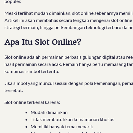
populer.
Meski terlihat mudah dimainkan, slot online sebenarnya memil
Artikel ini akan membahas secara lengkap mengenai slot online di
strategi bermain, hingga perkembangan teknologi terbaru dalam i
Apa Itu Slot Online?
Slot online adalah permainan berbasis gulungan digital atau
hasil permainan secara acak. Pemain hanya perlu memasang 
kombinasi simbol tertentu.
Jika simbol yang muncul sesuai dengan pola kemenangan, pem
tersebut.
Slot online terkenal karena:
Mudah dimainkan
Tidak membutuhkan kemampuan khusus
Memiliki banyak tema menarik