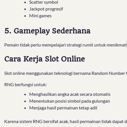
Scatter symbol
Jackpot progresif
Mini games
5. Gameplay Sederhana
Pemain tidak perlu mempelajari strategi rumit untuk menikmat
Cara Kerja Slot Online
Slot online menggunakan teknologi bernama Random Number 
RNG berfungsi untuk:
Menghasilkan angka acak secara otomatis
Menentukan posisi simbol pada gulungan
Menjaga hasil permainan tetap adil
Karena sistem RNG bersifat acak, hasil permainan tidak dapat di