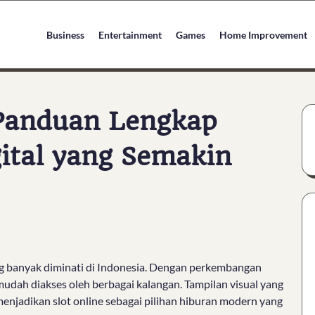
Business
Entertainment
Games
Home Improvement
 Panduan Lengkap
ital yang Semakin
aling banyak diminati di Indonesia. Dengan perkembangan
mudah diakses oleh berbagai kalangan. Tampilan visual yang
enjadikan slot online sebagai pilihan hiburan modern yang