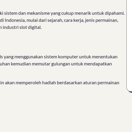
iki sistem dan mekanisme yang cukup menarik untuk dipahami.
 Indonesia, mulai dari sejarah, cara kerja, jenis permainan,
ndustri slot digital.
 reels yang menggunakan sistem komputer untuk menentukan
taruhan kemudian memutar gulungan untuk mendapatkan
ain akan memperoleh hadiah berdasarkan aturan permainan