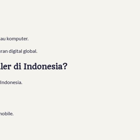
tau komputer.
ran digital global.
er di Indonesia?
Indonesia.
mobile.